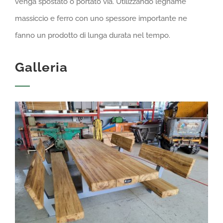
venga spostato o portato via. Utilizzando legname
massiccio e ferro con uno spessore importante ne
fanno un prodotto di lunga durata nel tempo.
Galleria