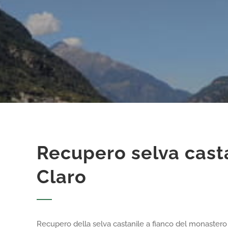
Recupero selva cast
Claro
Recupero della selva castanile a fianco del monastero d