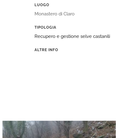
LUOGO
Monastero di Claro
TIPOLOGIA
Recupero e gestione selve castanili
ALTRE INFO