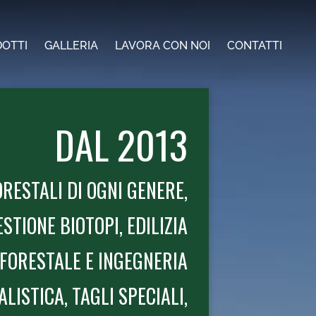
OTTI
GALLERIA
LAVORA CON NOI
CONTATTI
DAL 2013
ORESTALI DI OGNI GENERE,
STIONE BIOTOPI, EDILIZIA
FORESTALE E INGEGNERIA
LISTICA, TAGLI SPECIALI,