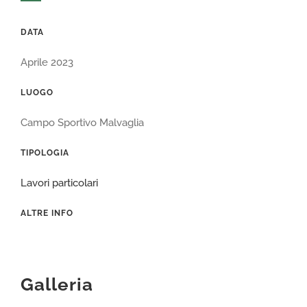
DATA
Aprile 2023
LUOGO
Campo Sportivo Malvaglia
TIPOLOGIA
Lavori particolari
ALTRE INFO
Galleria