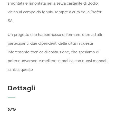
smontata e rimontata nella selva castanile di Bodio,
vicino al campo da tennis, sempre a cura della Profor
SA.
Un progetto che ha permesso di formare, oltre ad altri
partecipanti, due dipendenti della ditta in questa
interessante tecnica di costruzione, che speriamo di
poter nuovamente mettere in pratica con nuovi mandati
simili a questo.
Dettagli
DATA