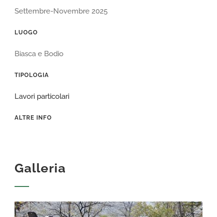
Settembre-Novembre 2025
LUOGO
Biasca e Bodio
TIPOLOGIA
Lavori particolari
ALTRE INFO
Galleria